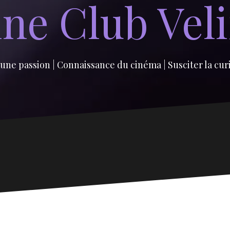
ne Club Vel
une passion | Connaissance du cinéma | Susciter la cur