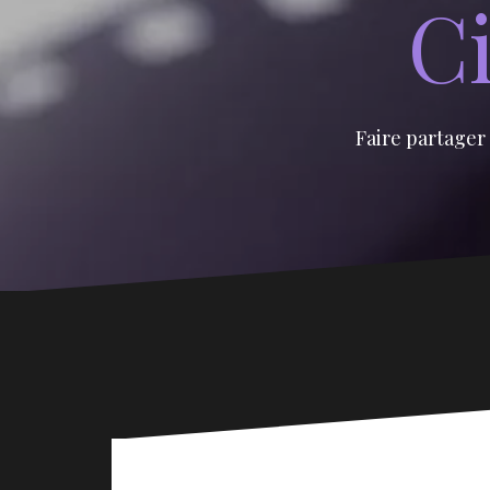
Ci
Faire partager 