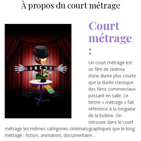
À propos du court métrage
Court
métrage
:
Un court métrage est
un film de cinéma
d’une durée plus courte
que la durée classique
des films commerciaux
passant en salle. Le
terme « métrage » fait
référence à la longueur
de la bobine. On
retrouve dans le court
métrage les mêmes catégories cinématographiques que le long
métrage : fiction, animation, documentaire…