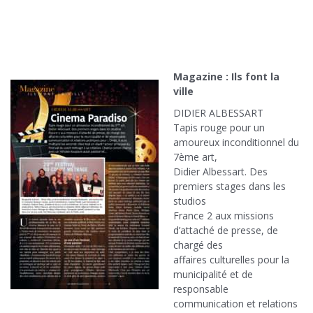
Magazine : Ils font la
ville
DIDIER ALBESSART
Tapis rouge pour un
amoureux inconditionnel du
7ème art,
Didier Albessart. Des
premiers stages dans les
studios
France 2 aux missions
d’attaché de presse, de
chargé des
affaires culturelles pour la
municipalité et de
responsable
communication et relations