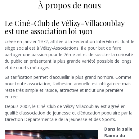
À propos de nous
Le Ciné-Club de Vélizy-Villacoublay
est une association loi 1901
créée en janvier 1972, affiliée à la Fédération InterFilm et dont le
siège social est à Vélizy-Associations. Il a pour but de faire
partager une passion pour le 7ème art et de susciter la curiosité
du public en présentant la plus grande variété possible de longs
et de courts métrages.
Sa tarification permet d’accueillir le plus grand nombre. Comme
pour toute association, l’adhésion annuelle est obligatoire mais
reste très simple et rapide, attractive et inclut une première
entrée.
Depuis 2002, le Ciné-Club de Vélizy-Villacoublay est agréé en
qualité d’association de jeunesse et d’éducation populaire par la
Direction Départementale de la Jeunesse et des Sports.
Dans la salle
Raimu du