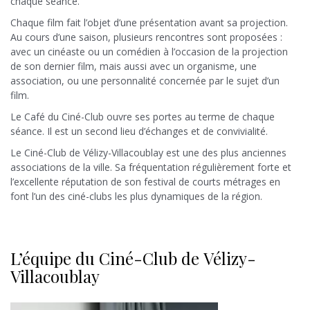
chaque séance.
Chaque film fait l’objet d’une présentation avant sa projection.
Au cours d’une saison, plusieurs rencontres sont proposées :
avec un cinéaste ou un comédien à l’occasion de la projection
de son dernier film, mais aussi avec un organisme, une
association, ou une personnalité concernée par le sujet d’un
film.
Le Café du Ciné-Club ouvre ses portes au terme de chaque
séance. Il est un second lieu d’échanges et de convivialité.
Le Ciné-Club de Vélizy-Villacoublay est une des plus anciennes
associations de la ville. Sa fréquentation régulièrement forte et
l’excellente réputation de son festival de courts métrages en
font l’un des ciné-clubs les plus dynamiques de la région.
L’équipe du Ciné-Club de Vélizy-
Villacoublay