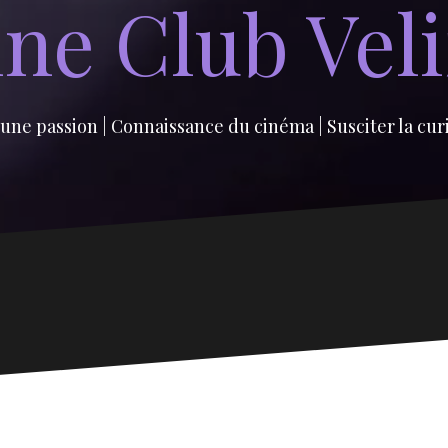
ne Club Vel
une passion | Connaissance du cinéma | Susciter la cur