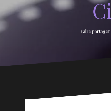
Ci
Faire partager 