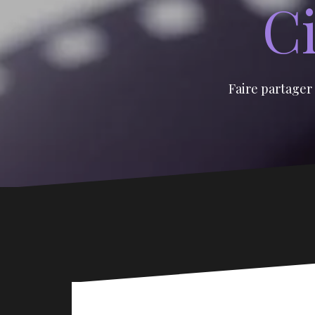
Ci
Faire partager 