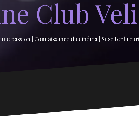
ne Club Vel
une passion | Connaissance du cinéma | Susciter la cur