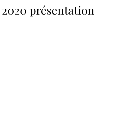
n 2020 présentation