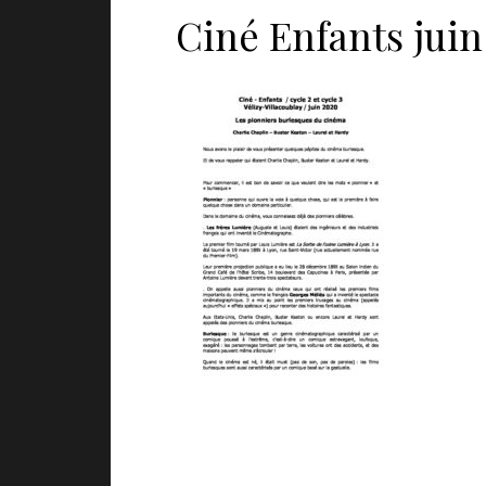
Ciné Enfants jui