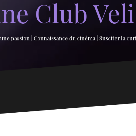
ne Club Vel
une passion | Connaissance du cinéma | Susciter la cur