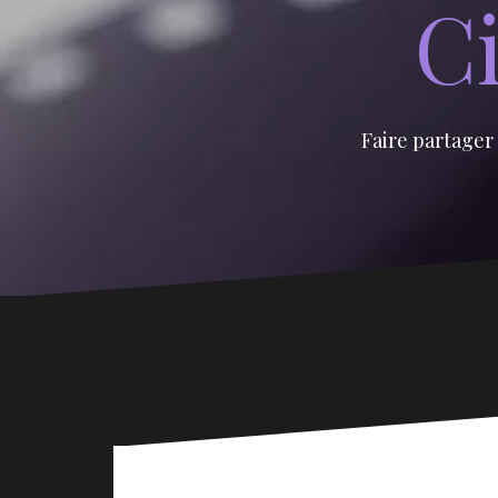
Ci
Faire partager 