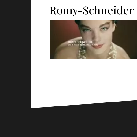
Romy-Schneider