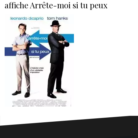
affiche Arrête-moi si tu peux