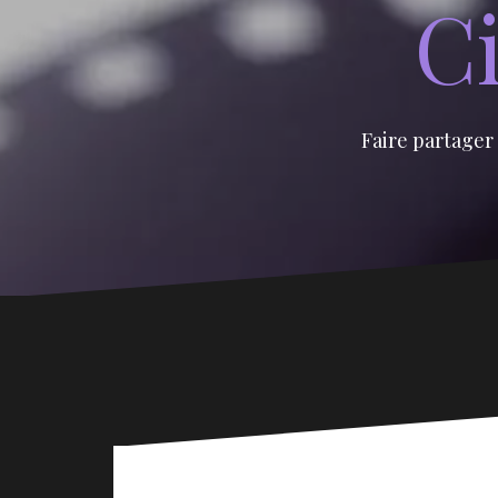
Ci
Faire partager 