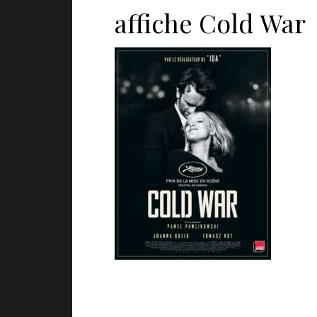
affiche Cold War