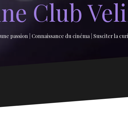
ne Club Vel
une passion | Connaissance du cinéma | Susciter la cur