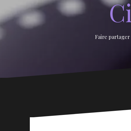
Ci
Faire partager 