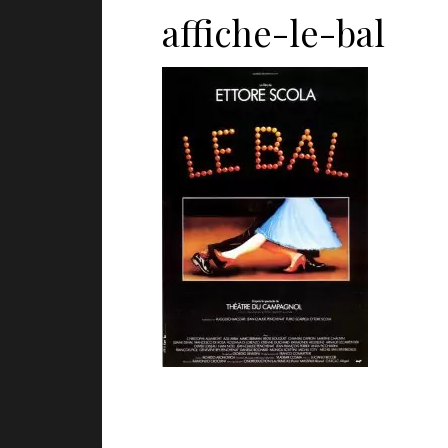
affiche-le-bal