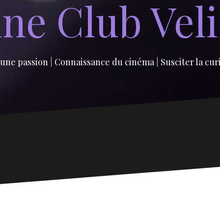
ne Club Vel
une passion | Connaissance du cinéma | Susciter la cur