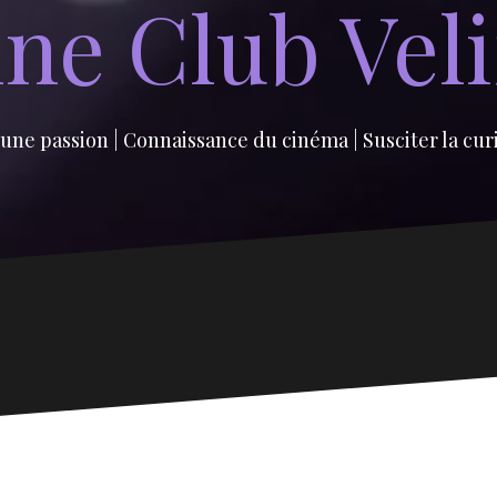
ne Club Vel
une passion | Connaissance du cinéma | Susciter la cur