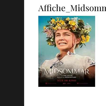
Affiche_Midsom