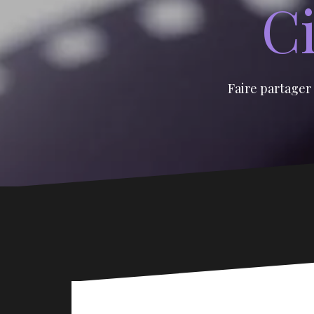
Ci
Faire partager 