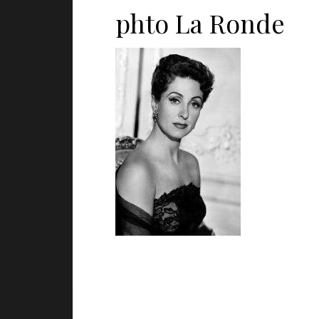
phto La Ronde