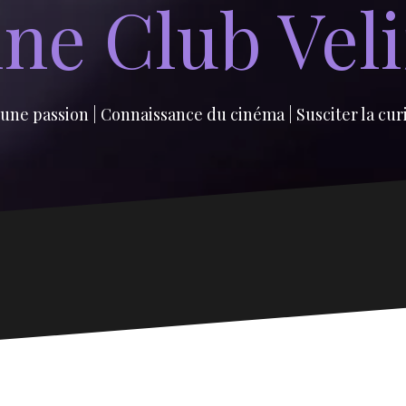
ne Club Vel
une passion | Connaissance du cinéma | Susciter la cur