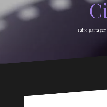
Ci
Faire partager 