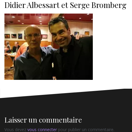
Didier Albessart et Serge Bromberg
Laisser un commentaire
Vous devez
vous connecter
pour publier un commentaire.