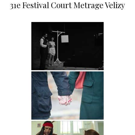
31e Festival Court Metrage Velizy