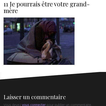
11 Je pourrais être votre grand-
mère
Laisser un commentaire
Vous devez
vous connecter
pour publier un commentaire.