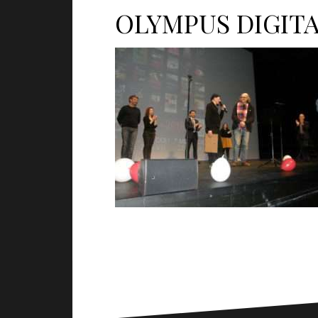
OLYMPUS DIGIT