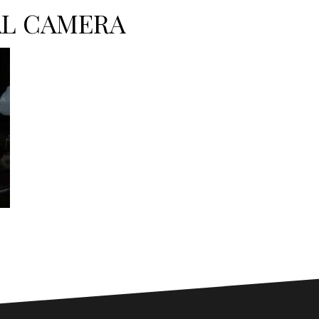
AL CAMERA