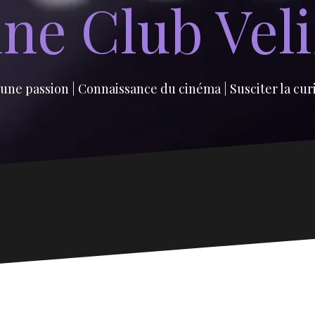
ne Club Vel
une passion | Connaissance du cinéma | Susciter la cur