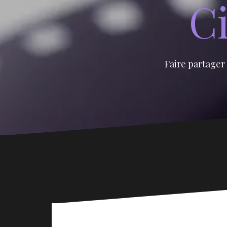
Ci
Faire partager 