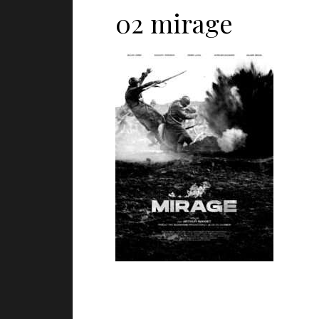
02 mirage