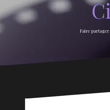
Ci
Faire partager 