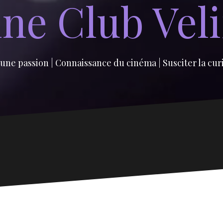
ne Club Vel
une passion | Connaissance du cinéma | Susciter la cur