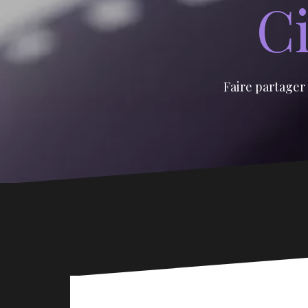
Ci
Faire partager 