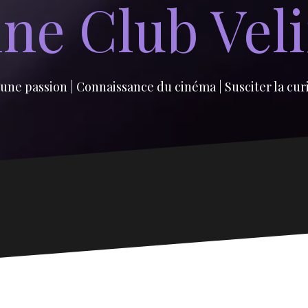
ne Club Vel
une passion | Connaissance du cinéma | Susciter la cur