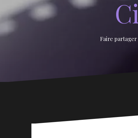
Ci
Faire partager 