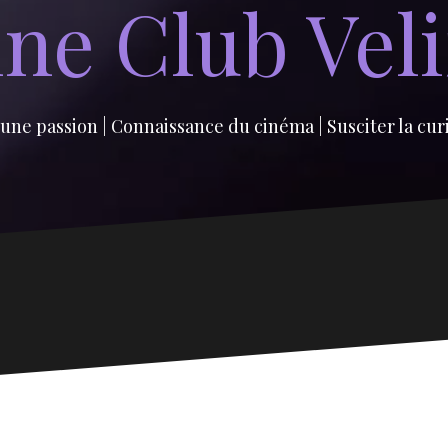
ne Club Vel
une passion | Connaissance du cinéma | Susciter la cur