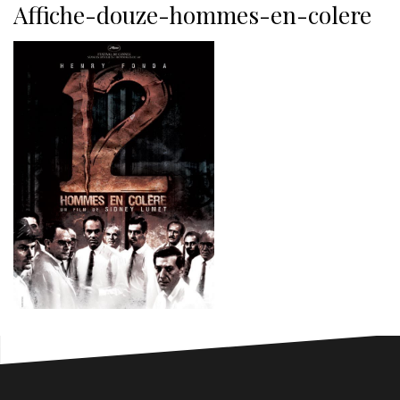
Affiche-douze-hommes-en-colere