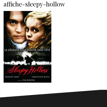
affiche-sleepy-hollow