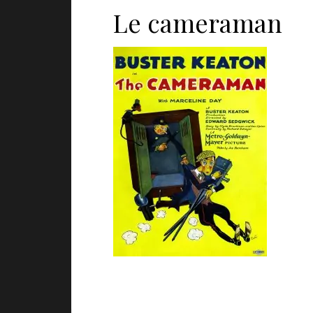
Le cameraman