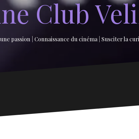
ne Club Vel
une passion | Connaissance du cinéma | Susciter la cur