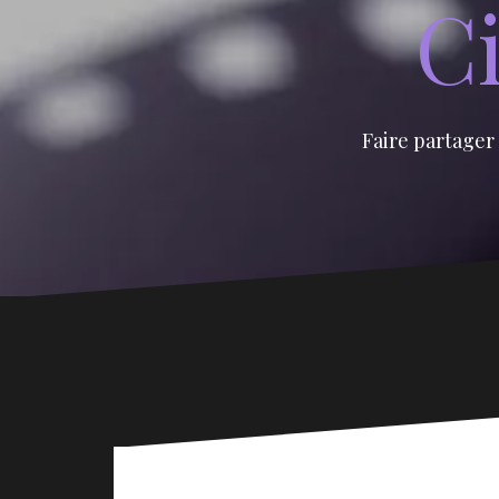
Ci
Faire partager 