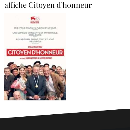
affiche Citoyen d’honneur