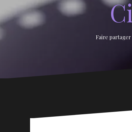
Ci
Faire partager 