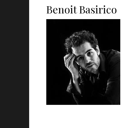
Benoit Basirico