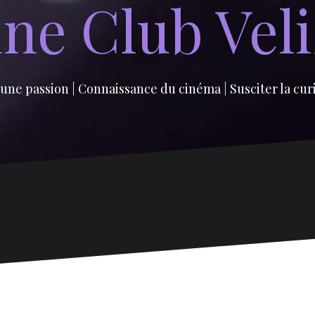
ne Club Vel
une passion | Connaissance du cinéma | Susciter la cur