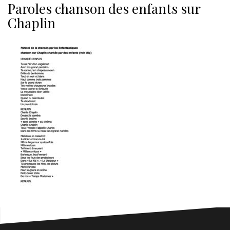
Paroles chanson des enfants sur
Chaplin