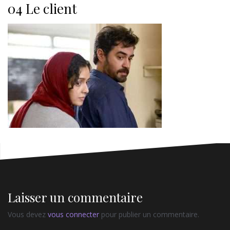
04 Le client
Laisser un commentaire
Vous devez
vous connecter
pour publier un commentaire.