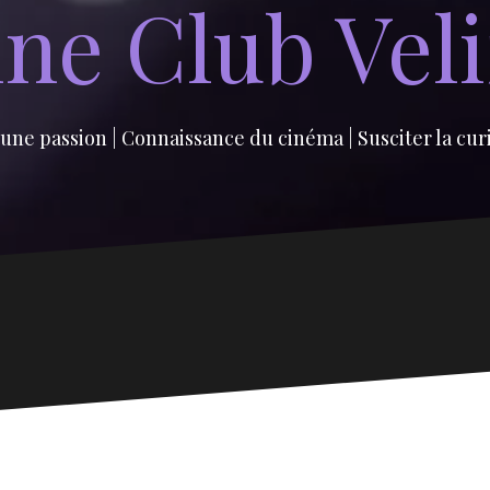
ne Club Vel
une passion | Connaissance du cinéma | Susciter la cur