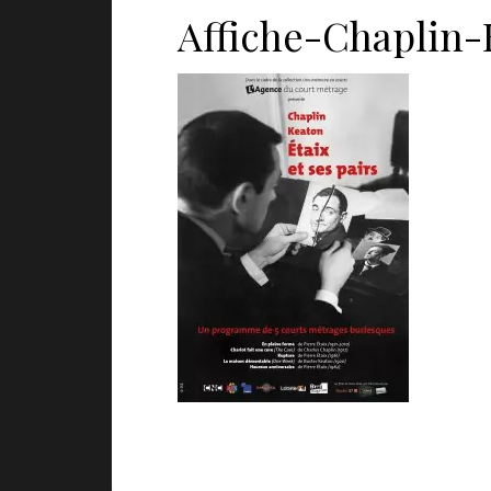
Affiche-Chaplin-