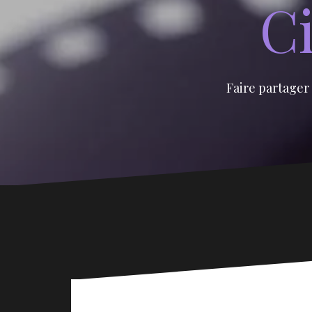
Ci
Faire partager 