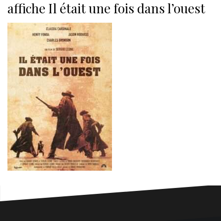
affiche Il était une fois dans l’ouest