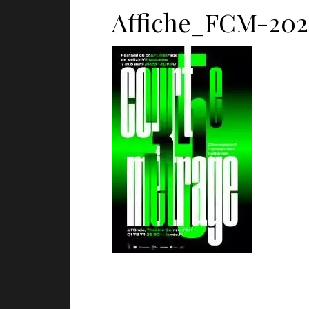
Affiche_FCM-202