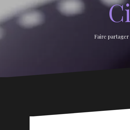
Ci
Faire partager 