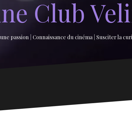
ne Club Vel
une passion | Connaissance du cinéma | Susciter la cur