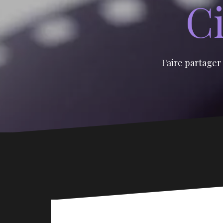
Ci
Faire partager 