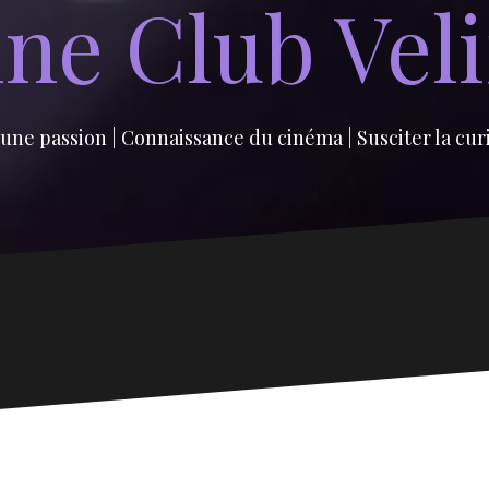
ne Club Vel
une passion | Connaissance du cinéma | Susciter la cur