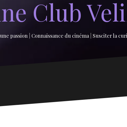
ne Club Vel
une passion | Connaissance du cinéma | Susciter la cur