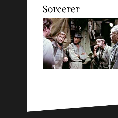
Sorcerer