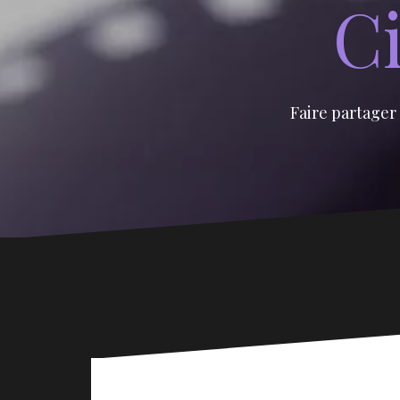
Ci
Faire partager 