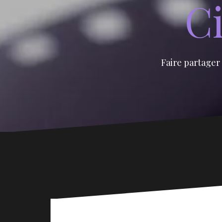
Ci
Faire partager 