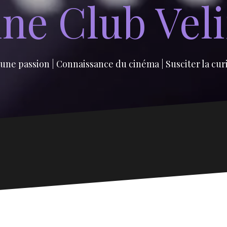
ne Club Vel
une passion | Connaissance du cinéma | Susciter la cur