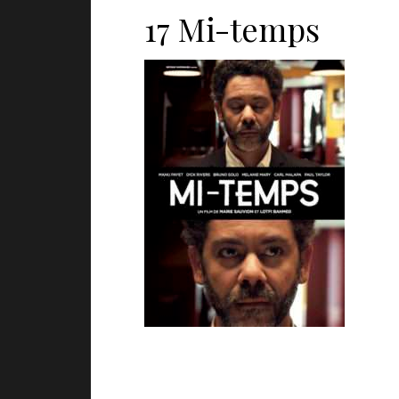
17 Mi-temps