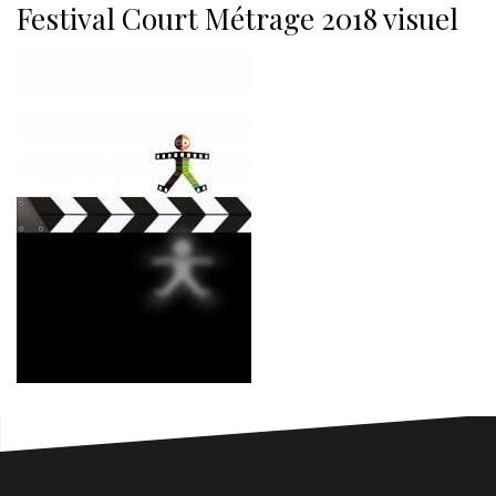
Festival Court Métrage 2018 visuel