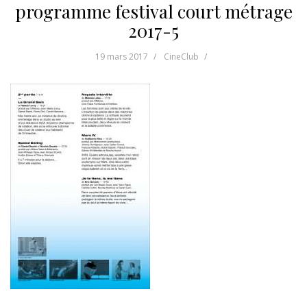
programme festival court métrage
2017-5
19 mars 2017
CineClub