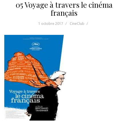
05 Voyage à travers le cinéma
français
1 octobre 2017
CineClub