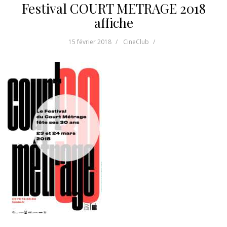
Festival COURT METRAGE 2018
affiche
15 février 2018
CineClub