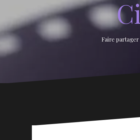
Ci
Faire partager 