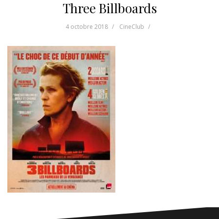
Three Billboards
4 octobre 2018
CineClub