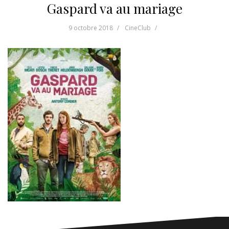
Gaspard va au mariage
9 octobre 2018
CineClub