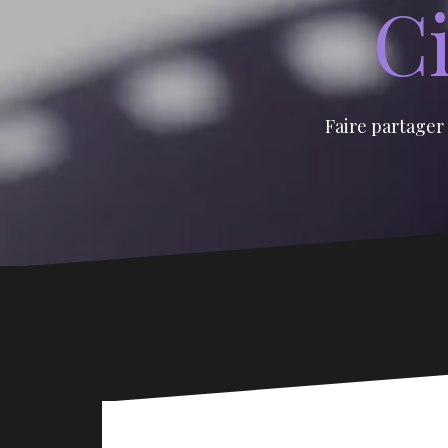
Ci
Faire partager 