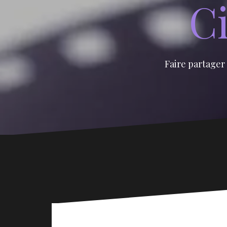
Ci
Faire partager 