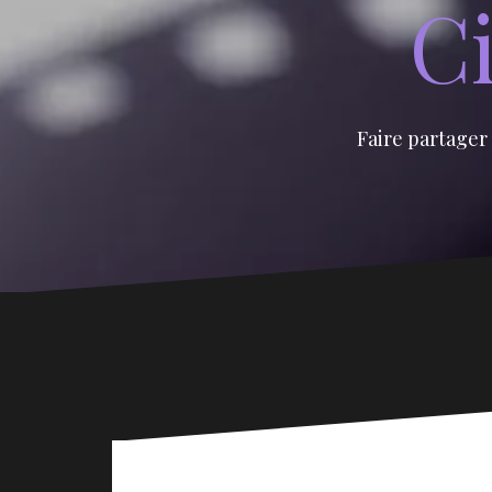
Ci
Faire partager 