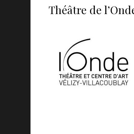
Théâtre de l’Onde