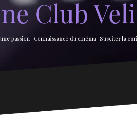
ne Club Vel
une passion | Connaissance du cinéma | Susciter la cur