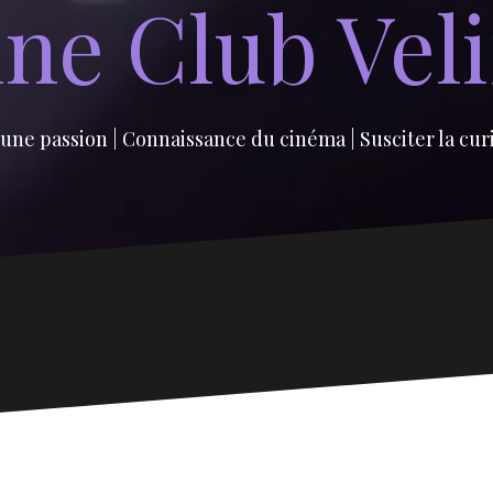
ne Club Vel
une passion | Connaissance du cinéma | Susciter la cur