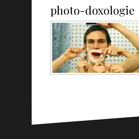
photo-doxologie