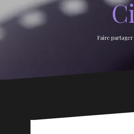
Ci
Faire partager 