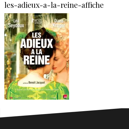
les-adieux-a-la-reine-affiche