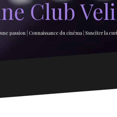
ne Club Vel
une passion | Connaissance du cinéma | Susciter la cur