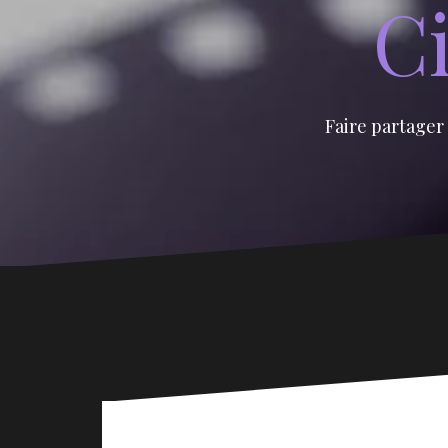
Ci
Faire partager 