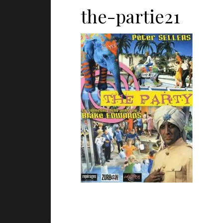
the-partie21