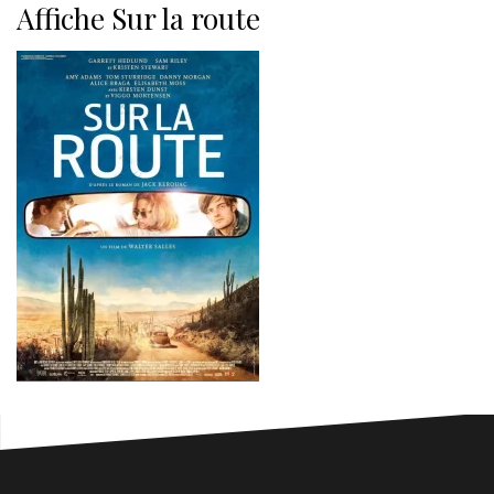
Affiche Sur la route